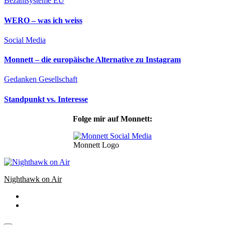
Bezahlsysteme
EU
WERO – was ich weiss
Social Media
Monnett – die europäische Alternative zu Instagram
Gedanken
Gesellschaft
Standpunkt vs. Interesse
Folge mir auf Monnett:
Monnett Logo
Nighthawk on Air