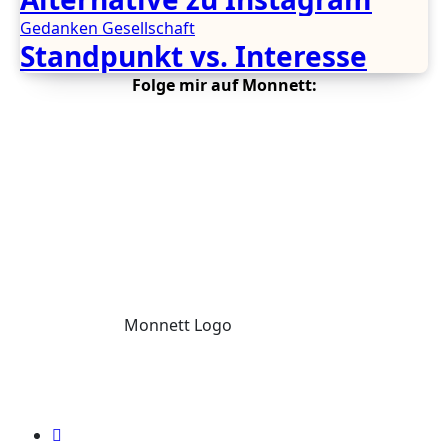
Gedanken
Gesellschaft
Standpunkt vs. Interesse
Folge mir auf Monnett:
Monnett Logo