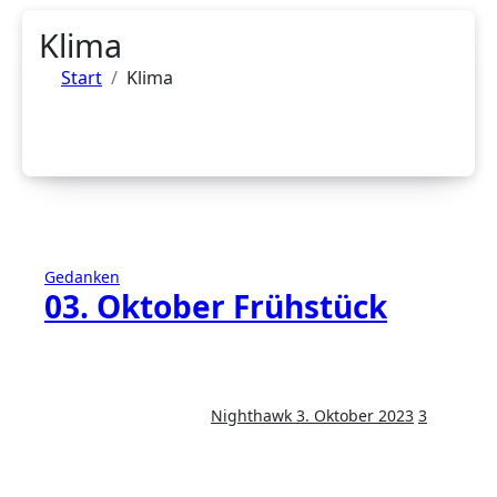
Klima
Start
Klima
Gedanken
03. Oktober Frühstück
Nighthawk
3. Oktober 2023
3