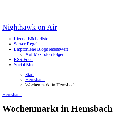
Nighthawk on Air
Eigene Bücherliste
Server Regeln
Empfohlene Blogs lesenswert
Auf Mastodon folgen
RSS-Feed
Social Media
Start
Hemsbach
Wochenmarkt in Hemsbach
Hemsbach
Wochenmarkt in Hemsbach