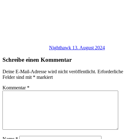
Nighthawk
13. August 2024
Schreibe einen Kommentar
Deine E-Mail-Adresse wird nicht veröffentlicht.
Erforderliche
Felder sind mit
*
markiert
Kommentar
*
Name
*