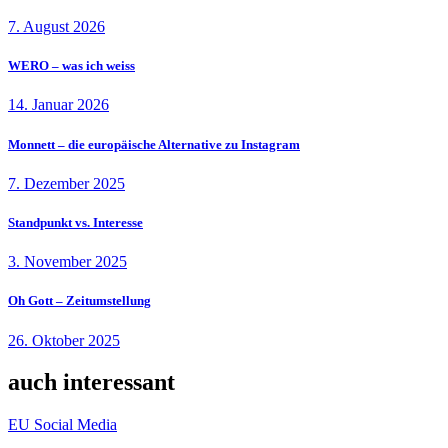
7. August 2026
WERO – was ich weiss
14. Januar 2026
Monnett – die europäische Alternative zu Instagram
7. Dezember 2025
Standpunkt vs. Interesse
3. November 2025
Oh Gott – Zeitumstellung
26. Oktober 2025
auch interessant
EU
Social Media