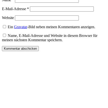
E-Mail-Adresse
*
Website
Ein
Gravatar
-Bild neben meinen Kommentaren anzeigen.
Name, E-Mail-Adresse und Website in diesem Browser für
meinen nächsten Kommentar speichern.