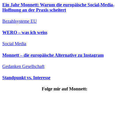
Ein Jahr Monnett: Warum die europäische Social-Media-
Hoffnung an der Praxis scheitert
Bezahlsysteme
EU
WERO – was ich weiss
Social Media
Monnett – die europäische Alternative zu Instagram
Gedanken
Gesellschaft
Standpunkt vs. Interesse
Folge mir auf Monnett: