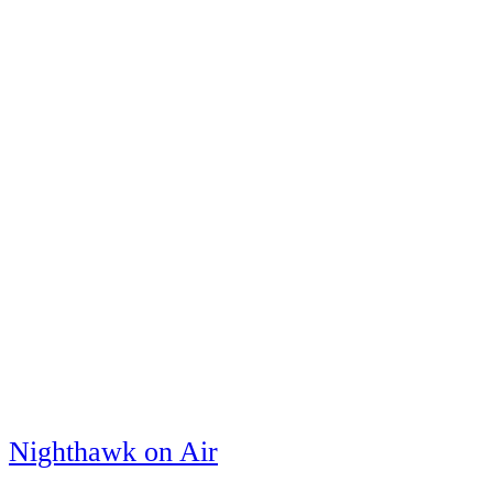
Nighthawk on Air