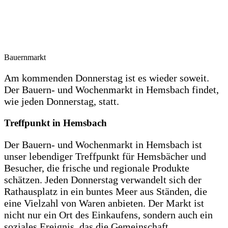
Bauernmarkt
Am kommenden Donnerstag ist es wieder soweit.
Der Bauern- und Wochenmarkt in Hemsbach findet,
wie jeden Donnerstag, statt.
Treffpunkt in Hemsbach
Der Bauern- und Wochenmarkt in Hemsbach ist
unser lebendiger Treffpunkt für Hemsbächer und
Besucher, die frische und regionale Produkte
schätzen. Jeden Donnerstag verwandelt sich der
Rathausplatz in ein buntes Meer aus Ständen, die
eine Vielzahl von Waren anbieten. Der Markt ist
nicht nur ein Ort des Einkaufens, sondern auch ein
soziales Ereignis, das die Gemeinschaft