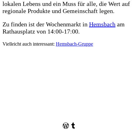
lokalen Lebens und ein Muss für alle, die Wert auf
regionale Produkte und Gemeinschaft legen.
Zu finden ist der Wochenmarkt in
Hemsbach
am
Rathausplatz von 14:00-17:00.
Vielleicht auch interessant:
Hemsbach-Gruppe
WordPress
Tumblr