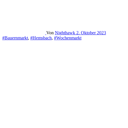
Von
Nighthawk
2. Oktober 2023
#Bauernmarkt
,
#Hemsbach
,
#Wochenmarkt