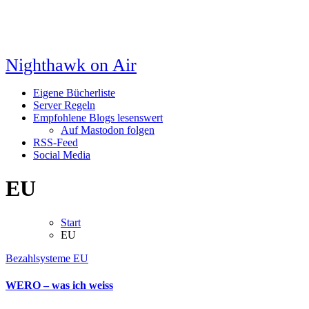
Nighthawk on Air
Eigene Bücherliste
Server Regeln
Empfohlene Blogs lesenswert
Auf Mastodon folgen
RSS-Feed
Social Media
EU
Start
EU
Bezahlsysteme
EU
WERO – was ich weiss