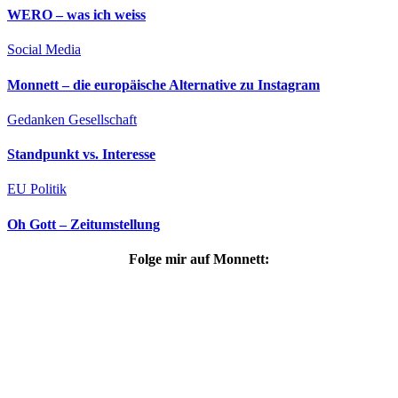
WERO – was ich weiss
Social Media
Monnett – die europäische Alternative zu Instagram
Gedanken
Gesellschaft
Standpunkt vs. Interesse
EU
Politik
Oh Gott – Zeitumstellung
Folge mir auf Monnett: