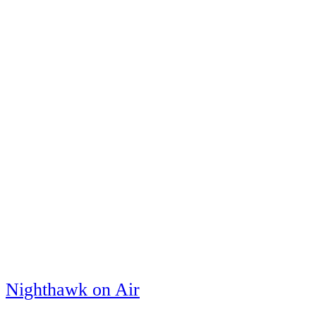
Nighthawk on Air