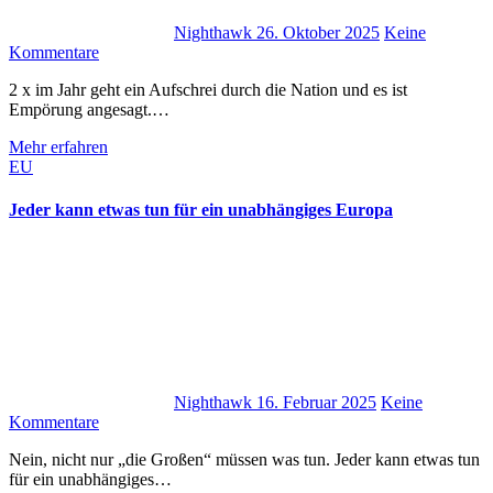
Nighthawk
26. Oktober 2025
Keine
Kommentare
2 x im Jahr geht ein Aufschrei durch die Nation und es ist
Empörung angesagt.…
Mehr erfahren
EU
Jeder kann etwas tun für ein unabhängiges Europa
Nighthawk
16. Februar 2025
Keine
Kommentare
Nein, nicht nur „die Großen“ müssen was tun. Jeder kann etwas tun
für ein unabhängiges…