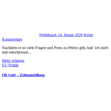
Nighthawk
14. Januar 2026
Keine
Kommentare
Nachdem es so viele Fragen und Posts zu #Wero gibt, hab’ ich mich
mal entschlossen…
Mehr erfahren
EU
Politik
Oh Gott – Zeitumstellung