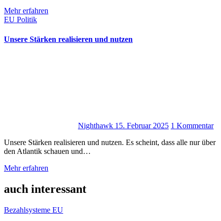
Mehr erfahren
EU
Politik
Unsere Stärken realisieren und nutzen
Nighthawk
15. Februar 2025
1 Kommentar
Unsere Stärken realisieren und nutzen. Es scheint, dass alle nur über
den Atlantik schauen und…
Mehr erfahren
auch interessant
Bezahlsysteme
EU